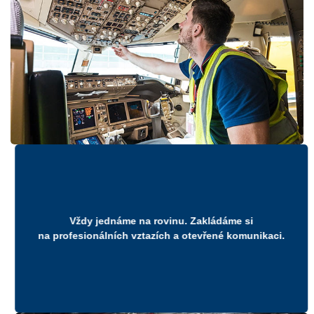
Vždy jednáme na rovinu. Zakládáme si
na profesionálních vztazích a otevřené komunikaci.