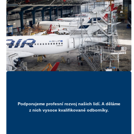
Podporujeme profesní rozvoj našich lidí. A děláme
z nich vysoce kvalifikované odborníky.