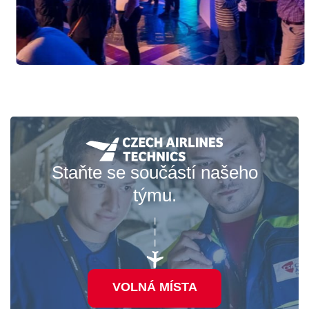
Staňte se součástí našeho
týmu.
VOLNÁ MÍSTA