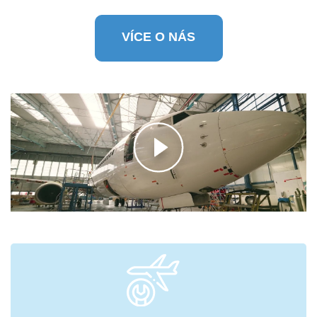
VÍCE O NÁS