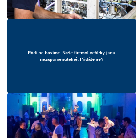
Rádi se bavíme. Naše firemní večírky jsou
nezapomenutelné. Přidáte se?